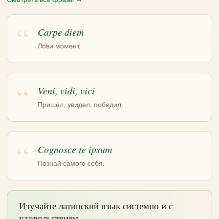
Carpe diem
Лови момент.
Veni, vidi, vici
Пришёл, увидел, победил.
Cognosce te ipsum
Познай самого себя.
Изучайте латинский язык системно и с
удовольствием