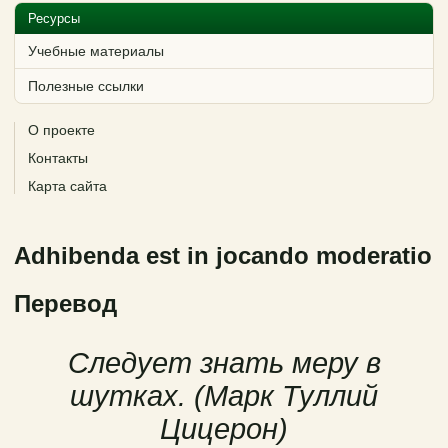
Ресурсы
Учебные материалы
Полезные ссылки
О проекте
Контакты
Карта сайта
Adhibenda est in jocando moderatio
Перевод
Следует знать меру в
шутках. (Марк Туллий
Цицерон)