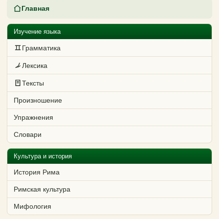
Главная
Изучение языка
Грамматика
Лексика
Тексты
Произношение
Упражнения
Словари
Культура и история
История Рима
Римская культура
Мифология