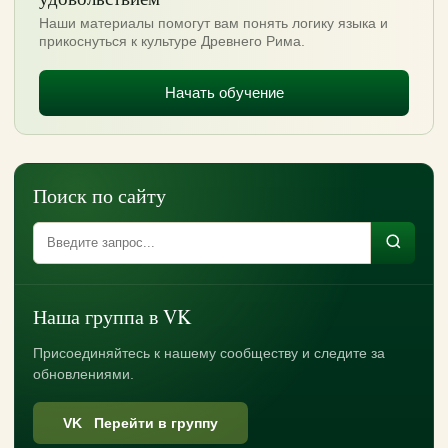
Наши материалы помогут вам понять логику языка и
прикоснуться к культуре Древнего Рима.
Начать обучение
Поиск по сайту
Наша группа в VK
Присоединяйтесь к нашему сообществу и следите за
обновлениями.
VK Перейти в группу