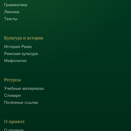
Грамматика
Лексика
Тексты
Культура и история
История Рима
Римская культура
Мифология
Ресурсы
Учебные материалы
Словари
Полезные ссылки
О проекте
О проекте