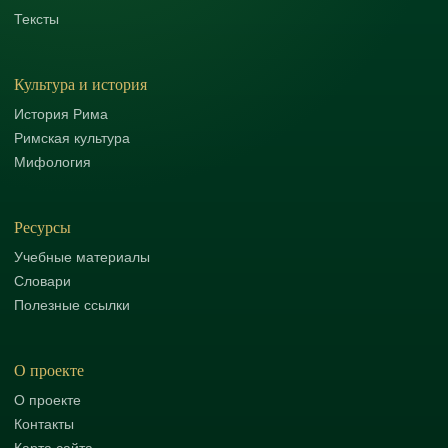
Тексты
Культура и история
История Рима
Римская культура
Мифология
Ресурсы
Учебные материалы
Словари
Полезные ссылки
О проекте
О проекте
Контакты
Карта сайта