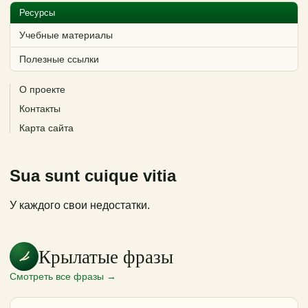
Ресурсы
Учебные материалы
Полезные ссылки
О проекте
Контакты
Карта сайта
Sua sunt cuique vitia
У каждого свои недостатки.
Крылатые фразы
Смотреть все фразы →