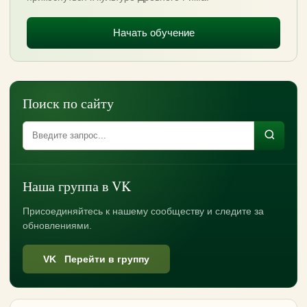
Начать обучение
Поиск по сайту
Наша группа в VK
Присоединяйтесь к нашему сообществу и следите за
обновлениями.
VK Перейти в группу