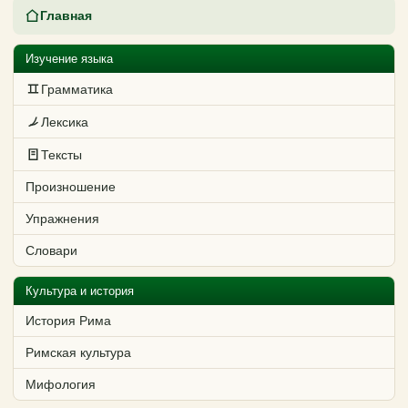
Главная
Изучение языка
Грамматика
Лексика
Тексты
Произношение
Упражнения
Словари
Культура и история
История Рима
Римская культура
Мифология