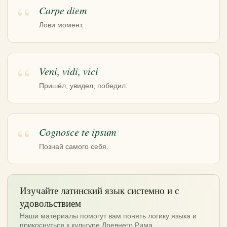
Carpe diem
Лови момент.
Veni, vidi, vici
Пришёл, увидел, победил.
Cognosce te ipsum
Познай самого себя.
Изучайте латинский язык системно и с
удовольствием
Наши материалы помогут вам понять логику языка и
прикоснуться к культуре Древнего Рима.